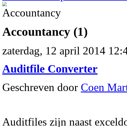
Accountancy (1)
zaterdag, 12 april 2014 12:
Auditfile Converter
Geschreven door
Coen Mart
Auditfiles zijn naast excel