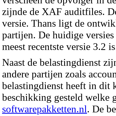
zijnde de XAF auditfiles. D
versie. Thans ligt de ontwi
partijen. De huidige versies
meest recentste versie 3.2 is
Naast de belastingdienst zij
andere partijen zoals accou
belastingdienst heeft in dit
beschikking gesteld welke g
softwarepakketten.nl
. De be