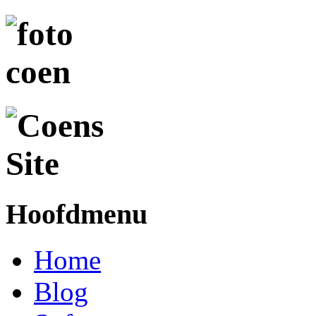
Hoofdmenu
Home
Blog