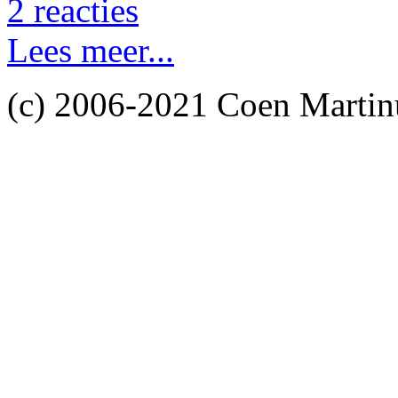
2 reacties
Lees meer...
(c) 2006-2021 Coen Martin