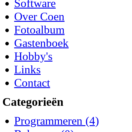
Software
Over Coen
Fotoalbum
Gastenboek
Hobby's
Links
Contact
Categorieën
Programmeren
(4)