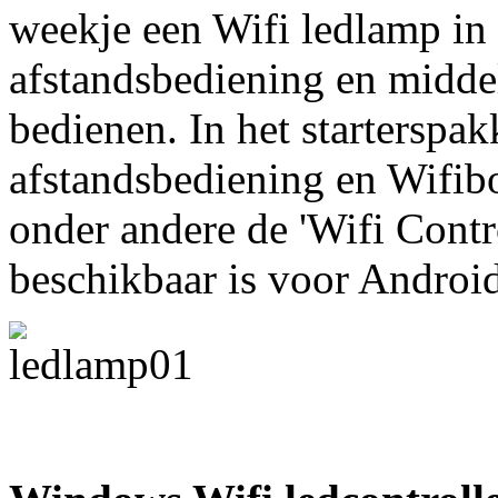
weekje een Wifi ledlamp in
afstandsbediening en midde
bedienen. In het starterspak
afstandsbediening en Wifib
onder andere de 'Wifi Contr
beschikbaar is voor Androi