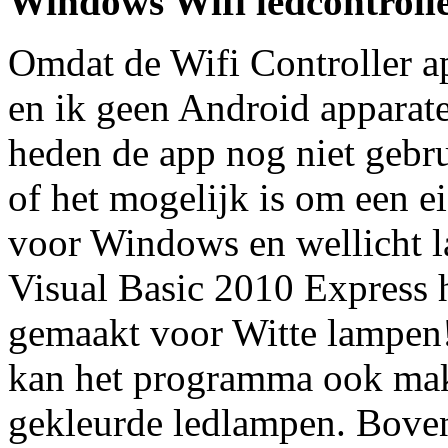
Windows Wifi ledcontroll
Omdat de Wifi Controller ap
en ik geen Android apparate
heden de app nog niet geb
of het mogelijk is om een ei
voor Windows en wellicht l
Visual Basic 2010 Express h
gemaakt voor Witte lampen
kan het programma ook mak
gekleurde ledlampen. Boven