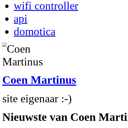
wifi controller
api
domotica
Coen Martinus
site eigenaar :-)
Nieuwste van Coen Marti