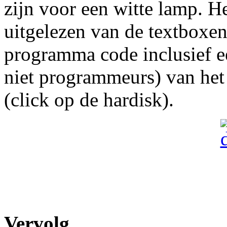
zijn voor een witte lamp. H
uitgelezen van de textboxen
programma code inclusief e
niet programmeurs) van he
(click op de hardisk).
Vervolg...