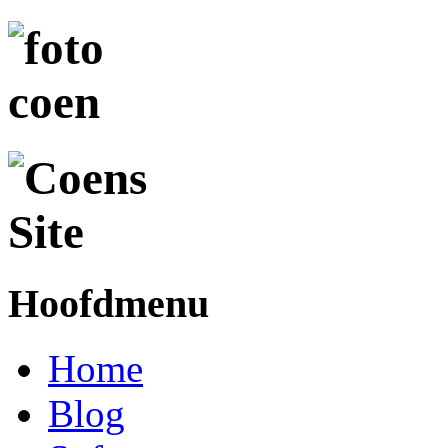
Hoofdmenu
Home
Blog