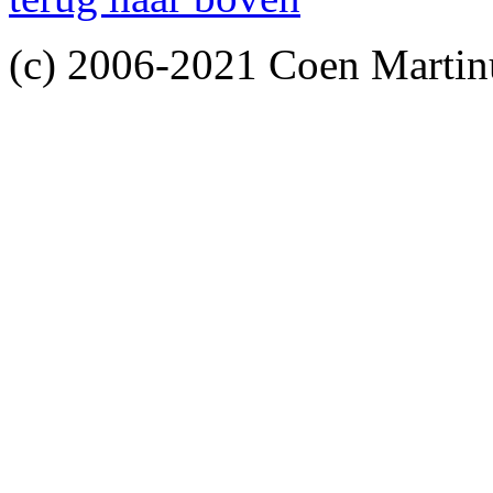
(c) 2006-2021 Coen Martin