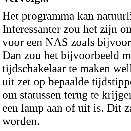
Het programma kan natuurl
Interessanter zou het zijn 
voor een NAS zoals bijvoo
Dan zou het bijvoorbeeld mo
tijdschakelaar te maken we
uit zet op bepaalde tijdstip
om statussen terug te krijg
een lamp aan of uit is. Dit 
worden.