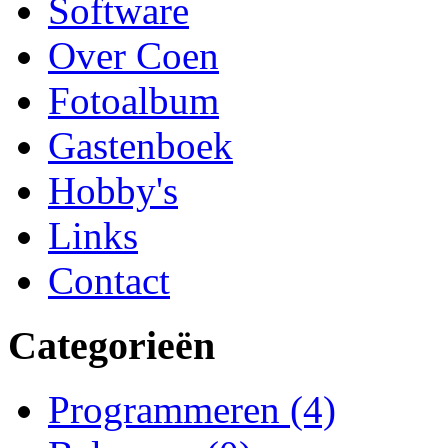
Software
Over Coen
Fotoalbum
Gastenboek
Hobby's
Links
Contact
Categorieën
Programmeren
(4)