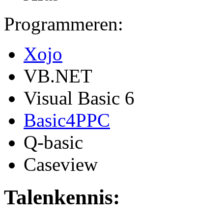
Programmeren:
Xojo
VB.NET
Visual Basic 6
Basic4PPC
Q-basic
Caseview
Talenkennis: