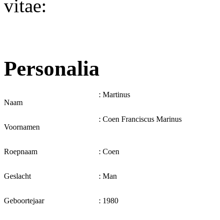
vitae:
Personalia
: Martinus
Naam
: Coen Franciscus Marinus
Voornamen
Roepnaam
: Coen
Geslacht
: Man
Geboortejaar
: 1980