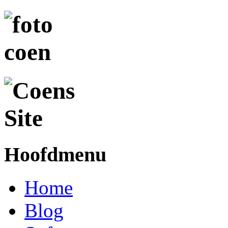
Hoofdmenu
Home
Blog