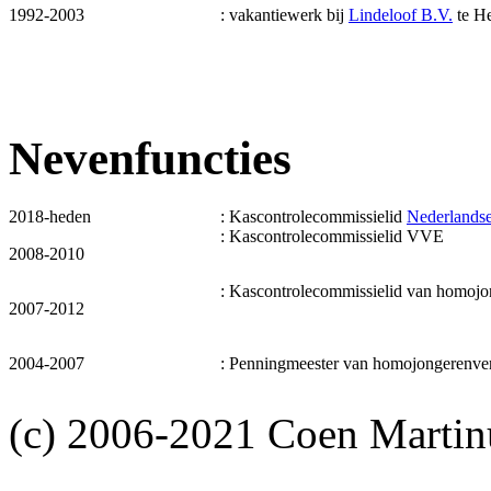
1992-2003
: vakantiewerk bij
Lindeloof B.V.
te He
Nevenfuncties
2018-heden
: Kascontrolecommissielid
Nederlandse
: Kascontrolecommissielid VVE
2008-2010
: Kascontrolecommissielid van homojo
2007-2012
2004-2007
: Penningmeester van homojongerenve
(c) 2006-2021 Coen Martin