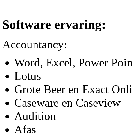
Software ervaring:
Accountancy:
Word, Excel, Power Poin
Lotus
Grote Beer en Exact Onl
Caseware en Caseview
Audition
Afas